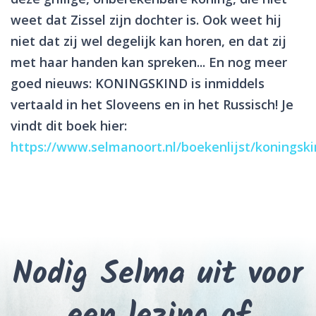
weet dat Zissel zijn dochter is. Ook weet hij
niet dat zij wel degelijk kan horen, en dat zij
met haar handen kan spreken... En nog meer
goed nieuws: KONINGSKIND is inmiddels
vertaald in het Sloveens en in het Russisch! Je
vindt dit boek hier:
https://www.selmanoort.nl/boekenlijst/koningsk
Nodig Selma uit voor