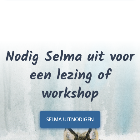
Nodig Selma uit voor
een lezing of
workshop
SELMA UITNODIGEN