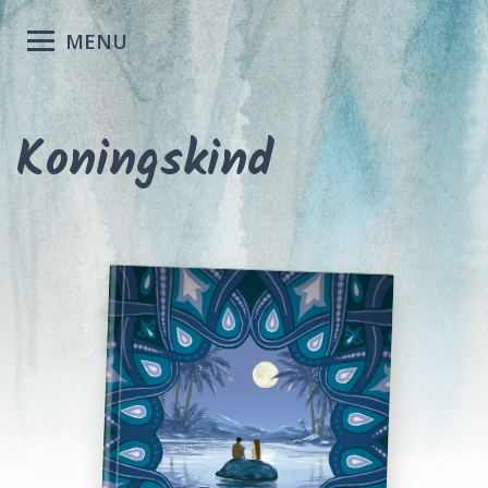
MENU
Koningskind