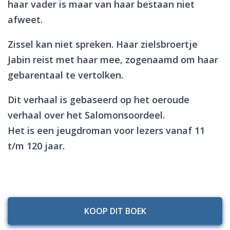
haar vader is maar van haar bestaan niet
afweet.
Zissel kan niet spreken. Haar zielsbroertje
Jabin reist met haar mee, zogenaamd om haar
gebarentaal te vertolken.
Dit verhaal is gebaseerd op het oeroude
verhaal over het Salomonsoordeel.
Het is een jeugdroman voor lezers vanaf 11
t/m 120 jaar.
KOOP DIT BOEK