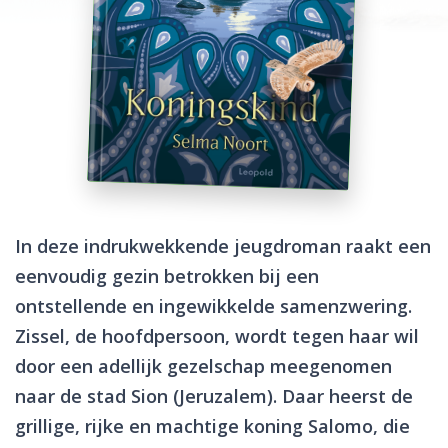
In deze indrukwekkende jeugdroman raakt een
eenvoudig gezin betrokken bij een
ontstellende en ingewikkelde samenzwering.
Zissel, de hoofdpersoon, wordt tegen haar wil
door een adellijk gezelschap meegenomen
naar de stad Sion (Jeruzalem). Daar heerst de
grillige, rijke en machtige koning Salomo, die