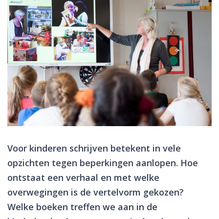
Voor kinderen schrijven betekent in vele
opzichten tegen beperkingen aanlopen. Hoe
ontstaat een verhaal en met welke
overwegingen is de vertelvorm gekozen?
Welke boeken treffen we aan in de