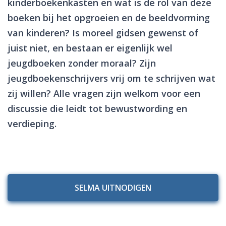
kinderboekenkasten en wat is de rol van deze
boeken bij het opgroeien en de beeldvorming
van kinderen? Is moreel gidsen gewenst of
juist niet, en bestaan er eigenlijk wel
jeugdboeken zonder moraal? Zijn
jeugdboekenschrijvers vrij om te schrijven wat
zij willen? Alle vragen zijn welkom voor een
discussie die leidt tot bewustwording en
verdieping.
SELMA UITNODIGEN