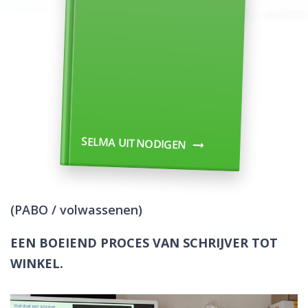
SELMA UITNODIGEN
(PABO / volwassenen)
EEN BOEIEND PROCES VAN SCHRIJVER TOT
WINKEL.