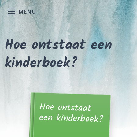
MENU
Hoe ontstaat een
kinderboek?
Hoe ontstaat
een kinderboek?