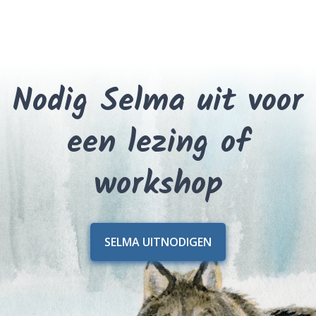
Nodig Selma uit voor
een lezing of
workshop
SELMA UITNODIGEN