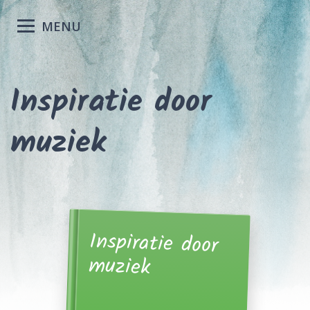
MENU
Inspiratie door
muziek
Inspiratie door
muziek