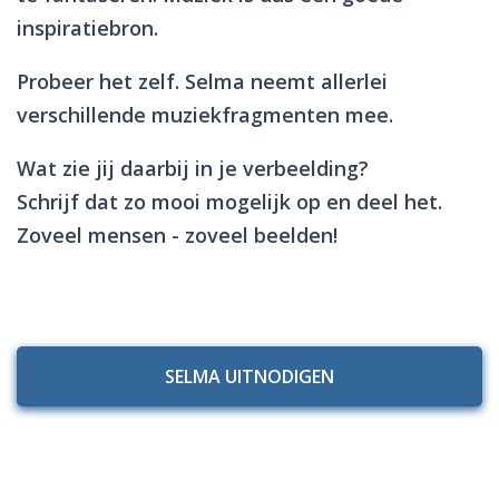
inspiratiebron.
Probeer het zelf. Selma neemt allerlei
verschillende muziekfragmenten mee.
Wat zie jij daarbij in je verbeelding?
Schrijf dat zo mooi mogelijk op en deel het.
Zoveel mensen - zoveel beelden!
SELMA UITNODIGEN