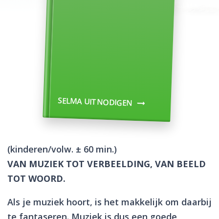
SELMA UITNODIGEN
(kinderen/volw. ± 60 min.)
VAN MUZIEK TOT VERBEELDING, VAN BEELD
TOT WOORD.
Als je muziek hoort, is het makkelijk om daarbij
te fantaseren. Muziek is dus een goede