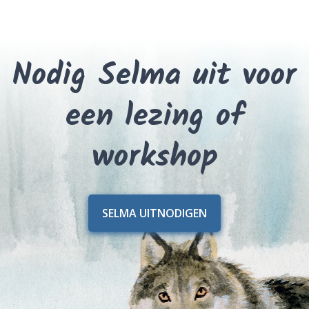
Nodig Selma uit voor
een lezing of
workshop
SELMA UITNODIGEN