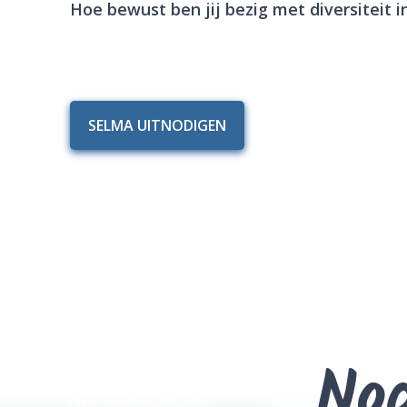
Hoe bewust ben jij bezig met diversiteit 
SELMA UITNODIGEN
Nod