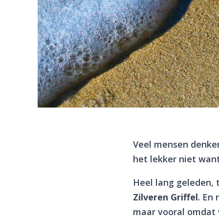
Veel mensen denken
het lekker niet want
Heel lang geleden, 
Zilveren Griffel
. En 
maar vooral omdat 