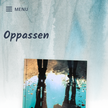
MENU
Oppassen