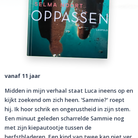
vanaf 11 jaar
Midden in mijn verhaal staat Luca ineens op en
kijkt zoekend om zich heen. 'Sammie?' roept
hij. Ik hoor schrik en ongerustheid in zijn stem.
Een minuut geleden scharrelde Sammie nog
met zijn kiepautootje tussen de
herfstbladeren. Een kind van twee kan niet ver