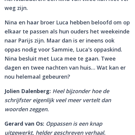
weg zijn.
Nina en haar broer Luca hebben beloofd om op
elkaar te passen als hun ouders het weekeinde
naar Parijs zijn. Maar dan is er ineens ook
oppas nodig voor Sammie, Luca's oppaskind.
Nina besluit met Luca mee te gaan. Twee
dagen en twee nachten van huis… Wat kan er
nou helemaal gebeuren?
Jolien Dalenberg:
Heel bijzonder hoe de
schrijfster eigenlijk veel meer vertelt dan
woorden zeggen.
Gerard van Os:
Oppassen is een knap
uitgewerkt, helder geschreven verhaal.