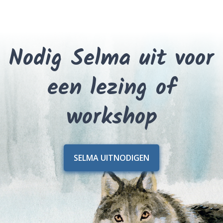
Nodig Selma uit voor
een lezing of
workshop
SELMA UITNODIGEN