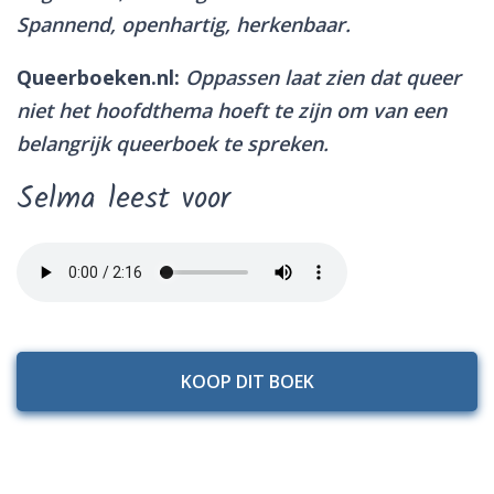
Spannend, openhartig, herkenbaar.
Queerboeken.nl:
Oppassen laat zien dat queer
niet het hoofdthema hoeft te zijn om van een
belangrijk queerboek te spreken.
Selma leest voor
KOOP DIT BOEK