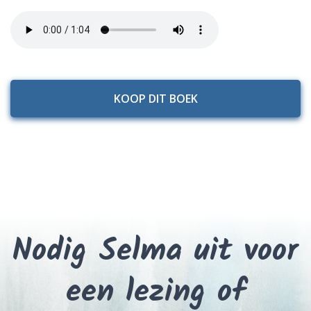
KOOP DIT BOEK
Nodig Selma uit voor
een lezing of