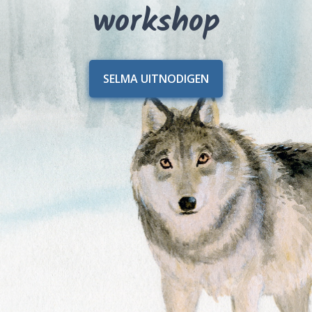
workshop
SELMA UITNODIGEN