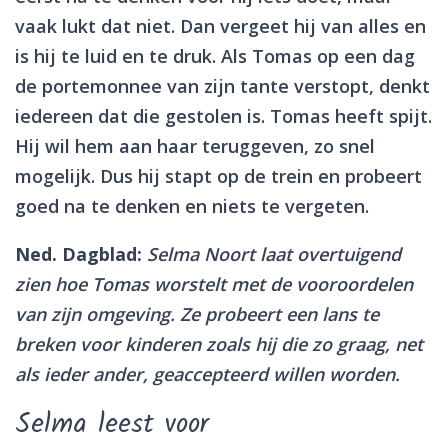
vaak lukt dat niet. Dan vergeet hij van alles en
is hij te luid en te druk. Als Tomas op een dag
de portemonnee van zijn tante verstopt, denkt
iedereen dat die gestolen is. Tomas heeft spijt.
Hij wil hem aan haar teruggeven, zo snel
mogelijk. Dus hij stapt op de trein en probeert
goed na te denken en niets te vergeten.
Ned. Dagblad:
Selma Noort laat overtuigend
zien hoe Tomas worstelt met de vooroordelen
van zijn omgeving. Ze probeert een lans te
breken voor kinderen zoals hij die zo graag, net
als ieder ander, geaccepteerd willen worden.
Selma leest voor